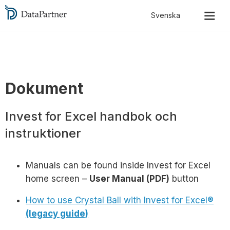
Dokument
Invest for Excel handbok och
instruktioner
Manuals can be found inside Invest for Excel
home screen –
User Manual (PDF)
button
How to use Crystal Ball with Invest for Excel®
(legacy guide)