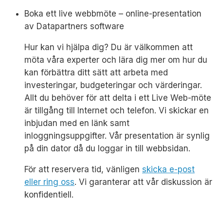
Boka ett live webbmöte – online-presentation
av Datapartners software
Hur kan vi hjälpa dig? Du är välkommen att
möta våra experter och lära dig mer om hur du
kan förbättra ditt sätt att arbeta med
investeringar, budgeteringar och värderingar.
Allt du behöver för att delta i ett Live Web-möte
är tillgång till Internet och telefon. Vi skickar en
inbjudan med en länk samt
inloggningsuppgifter. Vår presentation är synlig
på din dator då du loggar in till webbsidan.
För att reservera tid, vänligen
skicka e-post
eller ring oss
. Vi garanterar att vår diskussion är
konfidentiell.