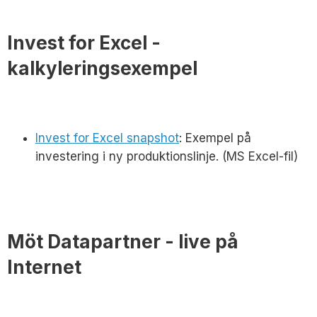
Invest for Excel -
kalkyleringsexempel
Invest for Excel snapshot
: Exempel på
investering i ny produktionslinje. (MS Excel-fil)
Möt Datapartner - live på
Internet