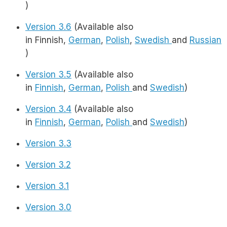
)
Version 3.6
(Available also
in Finnish,
German
,
Polish
,
Swedish
and
Russian
)
Version 3.5
(Available also
in
Finnish
,
German
,
Polish
and
Swedish
)
Version 3.4
(Available also
in
Finnish
,
German
,
Polish
and
Swedish
)
Version 3.3
Version 3.2
Version 3.1
Version 3.0