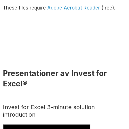
These files require
Adobe Acrobat Reader
(free).
Presentationer av Invest for
Excel®
Invest for Excel 3-minute solution
introduction