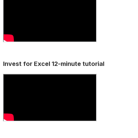
Invest for Excel 12-minute tutorial