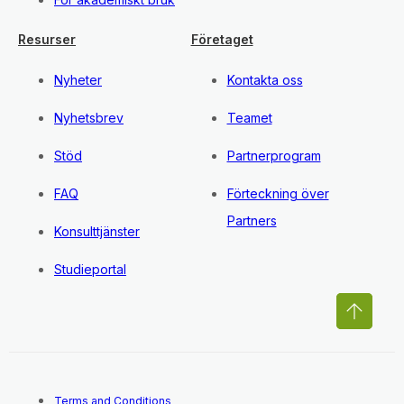
Resurser
Företaget
Nyheter
Kontakta oss
Nyhetsbrev
Teamet
Stöd
Partnerprogram
FAQ
Förteckning över
Partners
Konsulttjänster
Studieportal
Terms and Conditions