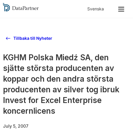
Tillbaka till Nyheter
KGHM Polska Miedź SA, den
sjätte största producenten av
koppar och den andra största
producenten av silver tog ibruk
Invest for Excel Enterprise
koncernlicens
July 5, 2007