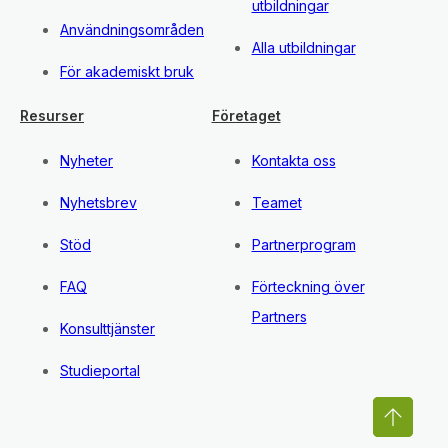
utbildningar
Användningsområden
Alla utbildningar
För akademiskt bruk
Resurser
Företaget
Nyheter
Kontakta oss
Nyhetsbrev
Teamet
Stöd
Partnerprogram
FAQ
Förteckning över
Partners
Konsulttjänster
Studieportal