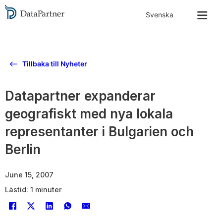
Tillbaka till Nyheter
Datapartner expanderar
geografiskt med nya lokala
representanter i Bulgarien och
Berlin
June 15, 2007
Lästid: 1 minuter