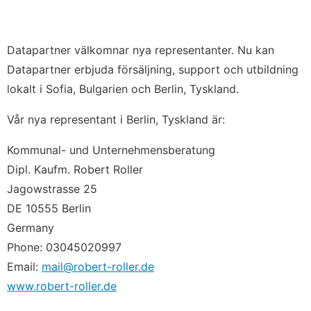
Datapartner välkomnar nya representanter. Nu kan
Datapartner erbjuda försäljning, support och utbildning
lokalt i Sofia, Bulgarien och Berlin, Tyskland.
Vår nya representant i Berlin, Tyskland är:
Kommunal- und Unternehmensberatung
Dipl. Kaufm. Robert Roller
Jagowstrasse 25
DE 10555 Berlin
Germany
Phone: 03045020997
Email:
mail@robert-roller.de
www.robert-roller.de