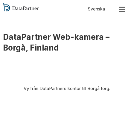
DataPartner Web-kamera –
Borgå, Finland
Vy från DataPartners kontor till Borgå torg.