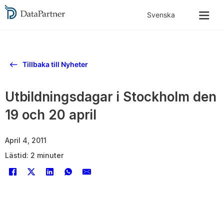
Tillbaka till Nyheter
Utbildningsdagar i Stockholm den
19 och 20 april
April 4, 2011
Lästid: 2 minuter