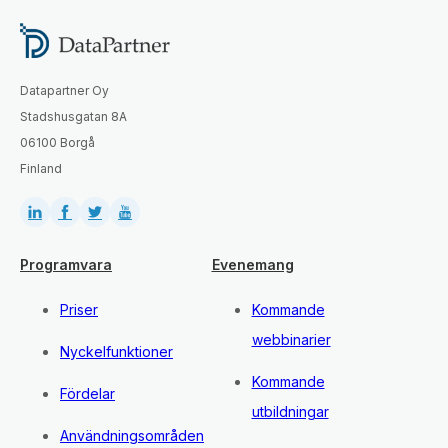
Datapartner Oy
Stadshusgatan 8A
06100 Borgå
Finland
Programvara
Evenemang
Priser
Kommande
webbinarier
Nyckelfunktioner
Kommande
Fördelar
utbildningar
Användningsområden