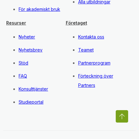
Alla utbildningar
För akademiskt bruk
Resurser
Företaget
Nyheter
Kontakta oss
Nyhetsbrev
Teamet
Stöd
Partnerprogram
FAQ
Förteckning över
Partners
Konsulttjänster
Studieportal