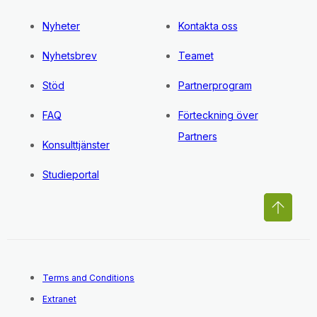
Nyheter
Kontakta oss
Nyhetsbrev
Teamet
Stöd
Partnerprogram
FAQ
Förteckning över
Partners
Konsulttjänster
Studieportal
Terms and Conditions
Extranet