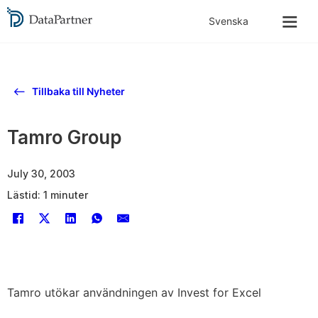
Tillbaka till Nyheter
Tamro Group
July 30, 2003
Lästid: 1 minuter
Tamro utökar användningen av Invest for Excel