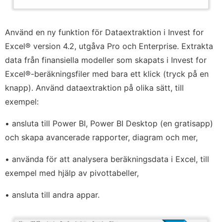
Använd en ny funktion för Dataextraktion i Invest for
Excel® version 4.2, utgåva Pro och Enterprise. Extrakta
data från finansiella modeller som skapats i Invest for
Excel®-beräkningsfiler med bara ett klick (tryck på en
knapp). Använd dataextraktion på olika sätt, till
exempel:
• ansluta till Power BI, Power BI Desktop (en gratisapp)
och skapa avancerade rapporter, diagram och mer,
• använda för att analysera beräkningsdata i Excel, till
exempel med hjälp av pivottabeller,
• ansluta till andra appar.