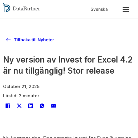
Tillbaka till Nyheter
Ny version av Invest for Excel 4.2
är nu tillgänglig! Stor release
October 21, 2025
Lästid: 3 minuter