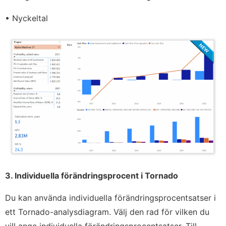
• Nyckeltal
3. Individuella förändringsprocent i Tornado
Du kan använda individuella förändringsprocentsatser i
ett Tornado-analysdiagram. Välj den rad för vilken du