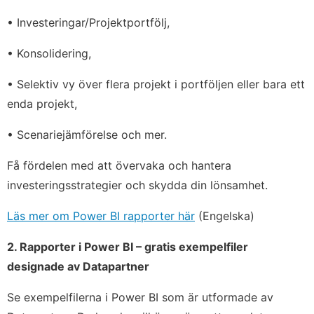
• Investeringar/Projektportfölj,
• Konsolidering,
• Selektiv vy över flera projekt i portföljen eller bara ett
enda projekt,
• Scenariejämförelse och mer.
Få fördelen med att övervaka och hantera
investeringsstrategier och skydda din lönsamhet.
Läs mer om Power BI rapporter här
(Engelska)
2. Rapporter i Power BI – gratis exempelfiler
designade av Datapartner
Se exempelfilerna i Power BI som är utformade av