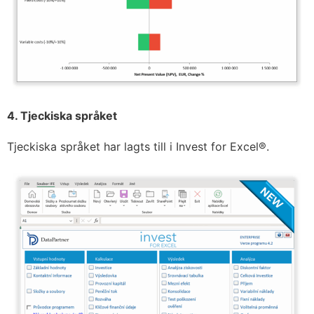
4. Tjeckiska språket
Tjeckiska språket har lagts till i Invest for Excel®.