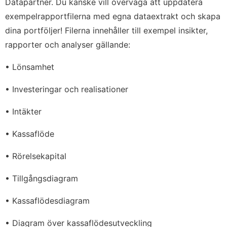
Datapartner. Du kanske vill överväga att uppdatera
exempelrapportfilerna med egna dataextrakt och skapa
dina portföljer! Filerna innehåller till exempel insikter,
rapporter och analyser gällande:
• Lönsamhet
• Investeringar och realisationer
• Intäkter
• Kassaflöde
• Rörelsekapital
• Tillgångsdiagram
• Kassaflödesdiagram
• Diagram över kassaflödesutveckling