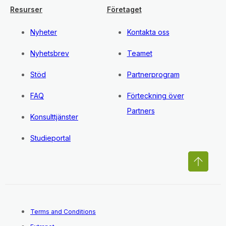
Resurser
Företaget
Nyheter
Kontakta oss
Nyhetsbrev
Teamet
Stöd
Partnerprogram
FAQ
Förteckning över
Partners
Konsulttjänster
Studieportal
Terms and Conditions