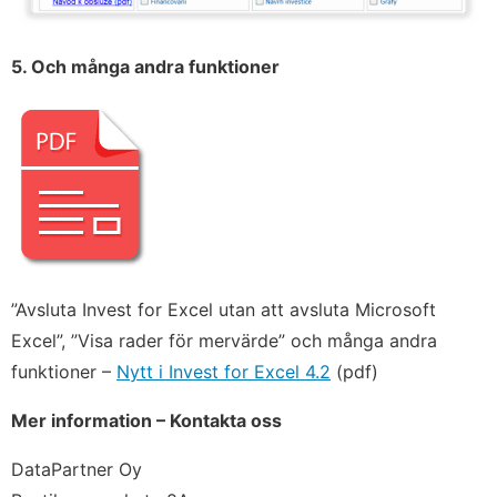
5. Och många andra funktioner
”Avsluta Invest for Excel utan att avsluta Microsoft
Excel”, ”Visa rader för mervärde” och många andra
funktioner –
Nytt i Invest for Excel 4.2
(pdf)
Mer information – Kontakta oss
DataPartner Oy