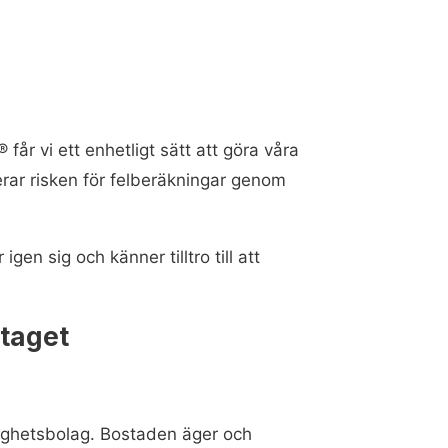
får vi ett enhetligt sätt att göra våra
rar risken för felberäkningar genom
gen sig och känner tilltro till att
taget
ghetsbolag. Bostaden äger och