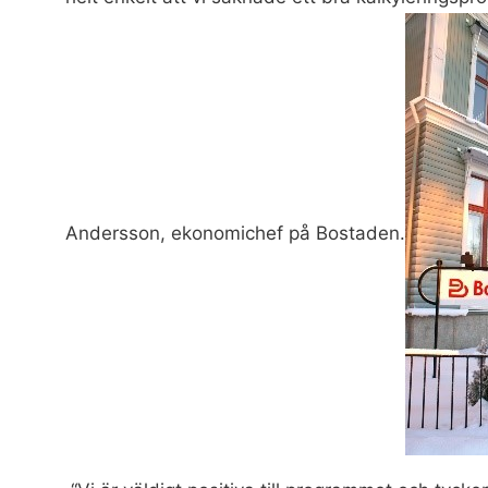
Andersson, ekonomichef på Bostaden.