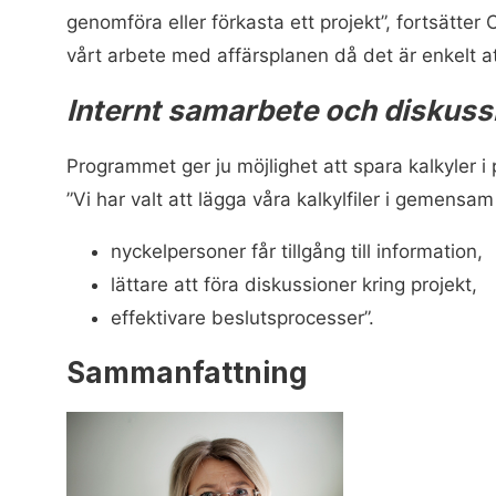
genomföra eller förkasta ett projekt”, fortsätter
vårt arbete med affärsplanen då det är enkelt att
Internt samarbete och diskuss
Programmet ger ju möjlighet att spara kalkyler 
”Vi har valt att lägga våra kalkylfiler i gemensam 
nyckelpersoner får tillgång till information,
lättare att föra diskussioner kring projekt,
effektivare beslutsprocesser”.
Sammanfattning