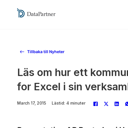
Tillbaka till Nyheter
Läs om hur ett kommuna
for Excel i sin verksa
March 17, 2015
Lästid: 4 minuter