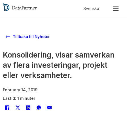
Tillbaka till Nyheter
Konsolidering, visar samverkan
av flera investeringar, projekt
eller verksamheter.
February 14, 2019
Lästid: 1 minuter