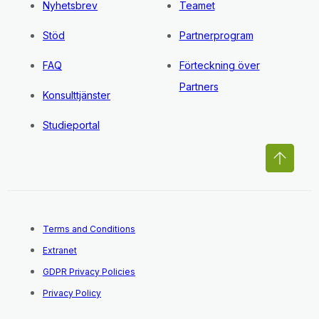
Nyhetsbrev
Teamet
Stöd
Partnerprogram
FAQ
Förteckning över
Partners
Konsulttjänster
Studieportal
Terms and Conditions
Extranet
GDPR Privacy Policies
Privacy Policy