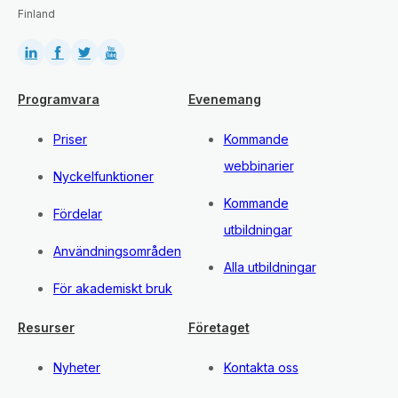
Finland
Programvara
Evenemang
Priser
Kommande
webbinarier
Nyckelfunktioner
Kommande
Fördelar
utbildningar
Användningsområden
Alla utbildningar
För akademiskt bruk
Resurser
Företaget
Nyheter
Kontakta oss