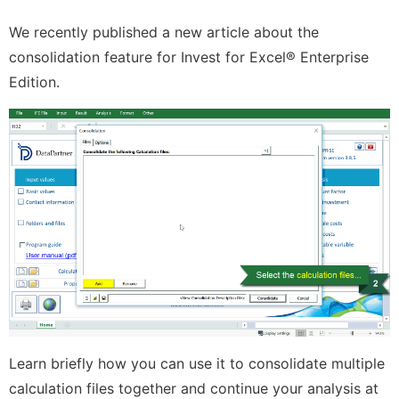
We recently published a new article about the
consolidation feature for Invest for Excel® Enterprise
Edition.
Learn briefly how you can use it to consolidate multiple
calculation files together and continue your analysis at