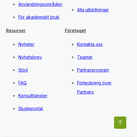
Användningsområden
Alla utbildningar
För akademiskt bruk
Resurser
Företaget
Nyheter
Kontakta oss
Nyhetsbrev
Teamet
Stöd
Partnerprogram
FAQ
Förteckning över
Partners
Konsulttjänster
Studieportal