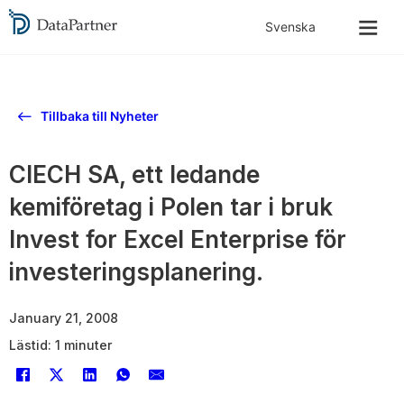
Tillbaka till Nyheter
CIECH SA, ett ledande
kemiföretag i Polen tar i bruk
Invest for Excel Enterprise för
investeringsplanering.
January 21, 2008
Lästid: 1 minuter