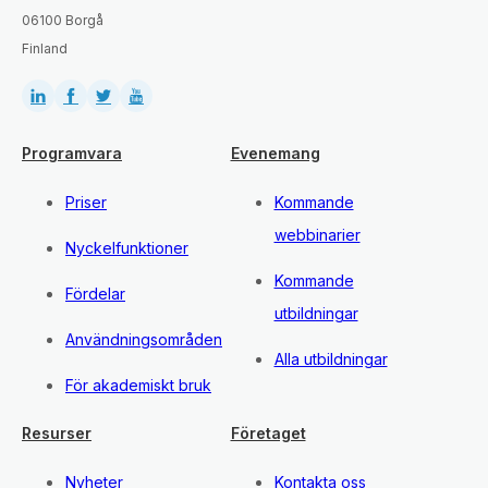
06100 Borgå
Finland
Programvara
Evenemang
Priser
Kommande
webbinarier
Nyckelfunktioner
Kommande
Fördelar
utbildningar
Användningsområden
Alla utbildningar
För akademiskt bruk
Resurser
Företaget
Nyheter
Kontakta oss