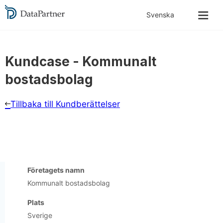
Kundcase -
Kommunalt
bostadsbolag
Tillbaka till Kundberättelser
Företagets namn
Kommunalt bostadsbolag
Plats
Sverige