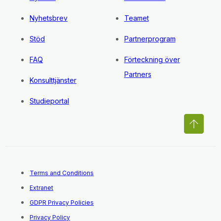
Nyhetsbrev
Teamet
Stöd
Partnerprogram
FAQ
Förteckning över
Partners
Konsulttjänster
Studieportal
Terms and Conditions
Extranet
GDPR Privacy Policies
Privacy Policy