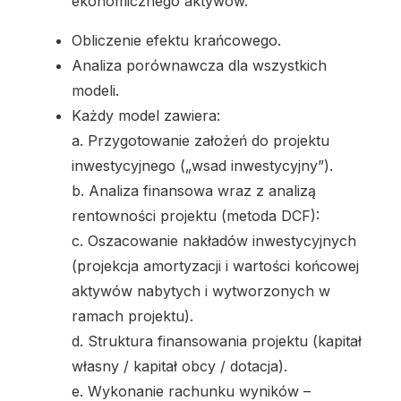
ekonomicznego aktywów.
Obliczenie efektu krańcowego.
Analiza porównawcza dla wszystkich
modeli.
Każdy model zawiera:
a. Przygotowanie założeń do projektu
inwestycyjnego („wsad inwestycyjny”).
b. Analiza finansowa wraz z analizą
rentowności projektu (metoda DCF):
c. Oszacowanie nakładów inwestycyjnych
(projekcja amortyzacji i wartości końcowej
aktywów nabytych i wytworzonych w
ramach projektu).
d. Struktura finansowania projektu (kapitał
własny / kapitał obcy / dotacja).
e. Wykonanie rachunku wyników –