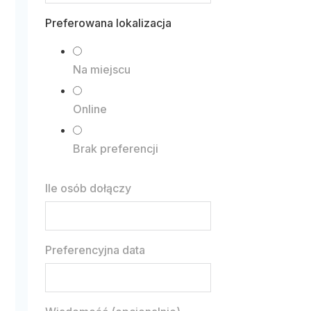
Preferowana lokalizacja
Na miejscu
Online
Brak preferencji
Ile osób dołączy
Preferencyjna data