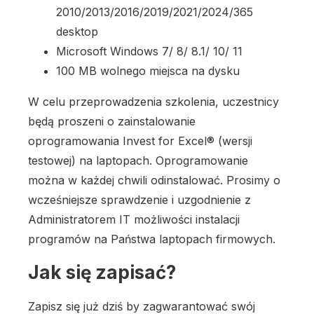
2010/2013/2016/2019/2021/2024/365
desktop
Microsoft Windows 7/ 8/ 8.1/ 10/ 11
100 MB wolnego miejsca na dysku
W celu przeprowadzenia szkolenia, uczestnicy
będą proszeni o zainstalowanie
oprogramowania Invest for Excel® (wersji
testowej) na laptopach. Oprogramowanie
można w każdej chwili odinstalować. Prosimy o
wcześniejsze sprawdzenie i uzgodnienie z
Administratorem IT możliwości instalacji
programów na Państwa laptopach firmowych.
Jak się zapisać?
Zapisz się już dziś by zagwarantować swój