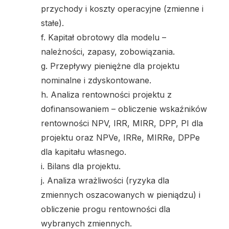
przychody i koszty operacyjne (zmienne i
stałe).
f. Kapitał obrotowy dla modelu –
należności, zapasy, zobowiązania.
g. Przepływy pieniężne dla projektu
nominalne i zdyskontowane.
h. Analiza rentowności projektu z
dofinansowaniem – obliczenie wskaźników
rentowności NPV, IRR, MIRR, DPP, PI dla
projektu oraz NPVe, IRRe, MIRRe, DPPe
dla kapitału własnego.
i. Bilans dla projektu.
j. Analiza wrażliwości (ryzyka dla
zmiennych oszacowanych w pieniądzu) i
obliczenie progu rentowności dla
wybranych zmiennych.