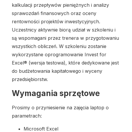
kalkulacji przepływów pieniężnych i analizy
sprawozdań finansowych oraz oceny
rentowności projektów inwestycyjnych.
Uczestnicy aktywnie biorą udział w szkoleniu i
są wspomagani przez trenera w przygotowaniu
wszystkich obliczeń. W szkoleniu zostanie
wykorzystane oprogramowanie Invest for
Excel® (wersja testowa), które dedykowane jest
do budżetowania kapitałowego i wyceny
przedsiębiorstw.
Wymagania sprzętowe
Prosimy o przyniesienie na zajęcia laptop o
parametrach:
Microsoft Excel