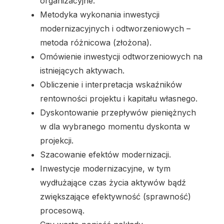
organizacyjne.
Metodyka wykonania inwestycji
modernizacyjnych i odtworzeniowych –
metoda różnicowa (złożona).
Omówienie inwestycji odtworzeniowych na
istniejących aktywach.
Obliczenie i interpretacja wskaźników
rentowności projektu i kapitału własnego.
Dyskontowanie przepływów pieniężnych
w dla wybranego momentu dyskonta w
projekcji.
Szacowanie efektów modernizacji.
Inwestycje modernizacyjne, w tym
wydłużające czas życia aktywów bądź
zwiększające efektywność (sprawność)
procesową.