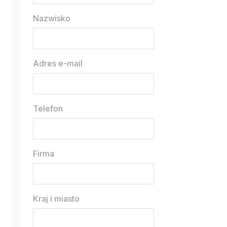
Nazwisko
Adres e-mail
Telefon
Firma
Kraj i miasto