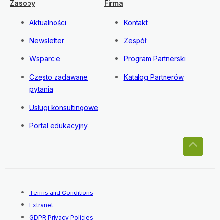
Zasoby
Firma
Aktualności
Kontakt
Newsletter
Zespół
Wsparcie
Program Partnerski
Często zadawane
Katalog Partnerów
pytania
Usługi konsultingowe
Portal edukacyjny
Terms and Conditions
Extranet
GDPR Privacy Policies