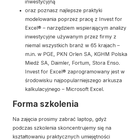
inwestycyjną
oraz poznasz najlepsze praktyki
modelowania poprzez pracę z Invest for
Excel® – narzędziem wspierającym analizy
inwestycyjne używanym przez firmy z
niemal wszystkich branż w 65 krajach –
m.in. w PGE, PKN Orlen SA, KGHM Polska
Miedź SA, Daimler, Fortum, Stora Enso.
Invest for Excel® zaprogramowany jest w
środowisku najpopularniejszego arkusza
kalkulacyjnego – Microsoft Excel.
Forma szkolenia
Na zajęcia prosimy zabrać laptop, gdyż
podczas szkolenia skoncentrujemy się na
kształtowaniu praktycznych umiejętności