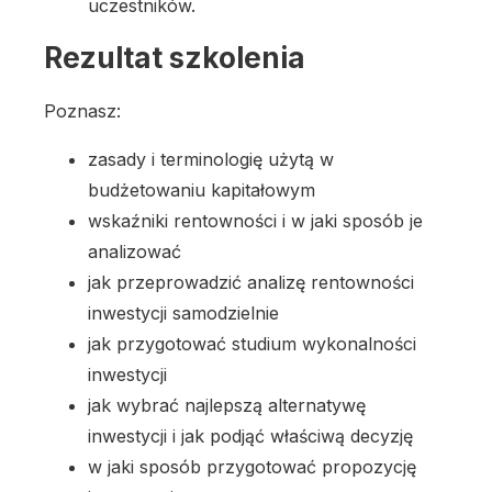
uczestników.
Rezultat szkolenia
Poznasz:
zasady i terminologię użytą w
budżetowaniu kapitałowym
wskaźniki rentowności i w jaki sposób je
analizować
jak przeprowadzić analizę rentowności
inwestycji samodzielnie
jak przygotować studium wykonalności
inwestycji
jak wybrać najlepszą alternatywę
inwestycji i jak podjąć właściwą decyzję
w jaki sposób przygotować propozycję