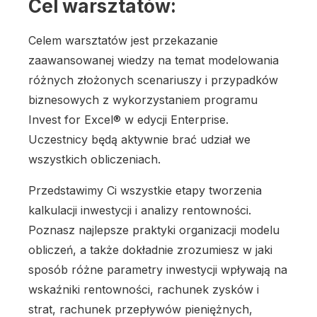
Cel warsztatów:
Celem warsztatów jest przekazanie
zaawansowanej wiedzy na temat modelowania
różnych złożonych scenariuszy i przypadków
biznesowych z wykorzystaniem programu
Invest for Excel® w edycji Enterprise.
Uczestnicy będą aktywnie brać udział we
wszystkich obliczeniach.
Przedstawimy Ci wszystkie etapy tworzenia
kalkulacji inwestycji i analizy rentowności.
Poznasz najlepsze praktyki organizacji modelu
obliczeń, a także dokładnie zrozumiesz w jaki
sposób różne parametry inwestycji wpływają na
wskaźniki rentowności, rachunek zysków i
strat, rachunek przepływów pieniężnych,