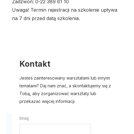
Zadzwoń: 0-22 389 61 10
Uwaga! Termin rejestracji na szkolenie upływa
na 7 dni przed datą szkolenia.
Kontakt
Jesteś zainteresowany warsztatami lub innymi
tematami? Daj nam znać, a skontaktujemy się z
Tobą, aby zorganizować warsztaty lub
przekazać więcej informacji.
Imię