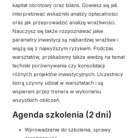
kapitał obrotowy oraz bilans. Dowiesz się jak
interpretować wskaźniki analizy opłacalności
oraz jak przeprowadzić analizę wrażliwości.
Nauczysz się także rozpoznawać jakie
parametry inwestycji są najbardziej wrażliwe i
wiążą się z najwyższym ryzykiem. Podczas
warsztatów, przekażemy także wiedzę na temat
techniki porównywania czy konsolidacji
różnych projektów inwestycyjnych. Uczestnicy
biorą czynny udział w warsztatach i są
wspierani przez trenera w wykonaniu
wszystkich obliczeń.
Agenda szkolenia (2 dni)
Wprowadzenie do szkolenia, sprawy