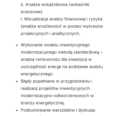
k. Analiza wskaźnikowa (wskaźniki
branżowe).
l. Wizualizacja analizy finansowej i ryzyka
(analiza wrażliwości) w postaci wykresów
projekcyjnych i analitycznych.
Wykonanie modelu inwestycyjnego
modernizacyjnego metodą standardową –
analiza rentowności dla inwestycji w
oszczędność energii na podstawie audytu
energetycznego.
Błędy popełniane w przygotowaniu i
realizacji projektów inwestycyjnych
modernizacyjno-odtworzeniowych w
branży energetycznej.
Podsumowanie warsztatów i dyskusja