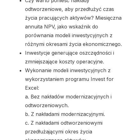
Czy warto ponieść nakłady
odtworzeniowe, aby przedłużyć czas
życia pracujących aktywów? Miesięczna
annuita NPV, jako wskaźnik do
porównania modeli inwestycyjnych z
różnymi okresami życia ekonomicznego.
Inwestycje generujące oszczędności i
zmniejszające koszty operacyjne.
Wykonanie modeli inwestycyjnych z
wykorzystaniem programu Invest for
Excel:
a. Bez nakładów modernizacyjnych i
odtworzeniowych.
b. Z nakładami modernizacyjnymi.
c. Z nakładami odtworzeniowymi
przedłużającymi okres życia