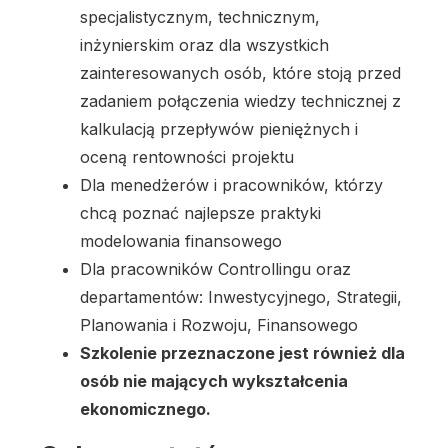
specjalistycznym, technicznym,
inżynierskim oraz dla wszystkich
zainteresowanych osób, które stoją przed
zadaniem połączenia wiedzy technicznej z
kalkulacją przepływów pieniężnych i
oceną rentowności projektu
Dla menedżerów i pracowników, którzy
chcą poznać najlepsze praktyki
modelowania finansowego
Dla pracowników Controllingu oraz
departamentów: Inwestycyjnego, Strategii,
Planowania i Rozwoju, Finansowego
Szkolenie przeznaczone jest również dla
osób nie mających wykształcenia
ekonomicznego.