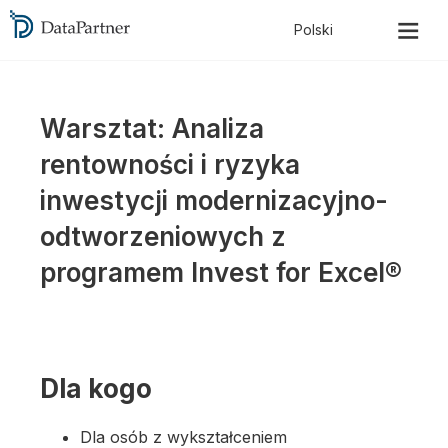
Warsztat:
Analiza
rentowności i ryzyka
inwestycji modernizacyjno-
odtworzeniowych z
programem Invest for Excel®
Dla kogo
Dla osób z wykształceniem