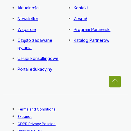
Aktualności
Kontakt
Newsletter
Zespół
Wsparcie
Program Partnerski
Często zadawane
Katalog Partnerów
pytania
Usługi konsultingowe
Portal edukacyjny
Terms and Conditions
Extranet
GDPR Privacy Policies