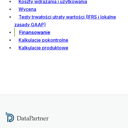
Koszty wdrażania i użytkowania
Wycena
Testy trwałości utraty wartości (IFRS i lokalne
zasady GAAP)
Finansowanie
Kalkulacje pokontrolne
Kalkulacje produktowe