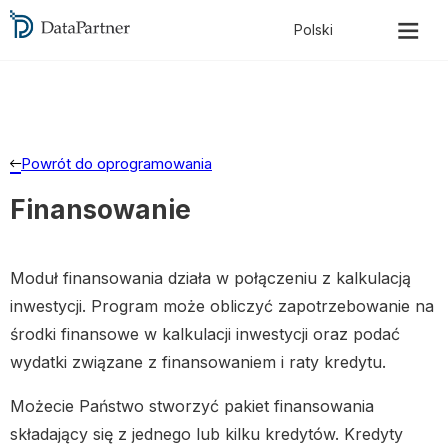
Powrót do oprogramowania
Finansowanie
Moduł finansowania działa w połączeniu z kalkulacją
inwestycji. Program może obliczyć zapotrzebowanie na
środki finansowe w kalkulacji inwestycji oraz podać
wydatki związane z finansowaniem i raty kredytu.
Możecie Państwo stworzyć pakiet finansowania
składający się z jednego lub kilku kredytów. Kredyty