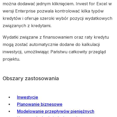
można dodawać jednym kliknięciem. Invest for Excel w
wersji Enterprise pozwala kontrolować kilka typów
kredytów i oferuje szeroki wybór pozycji wydatkowych
związanych z kredytami.
Wydatki związane z finansowaniem oraz raty kredytu
mogą zostać automatycznie dodane do kalkulacji
inwestycji, umożliwiając Państwu całkowity przegląd
projektu.
Obszary zastosowania
Inwestycje
Planowanie biznesowe
Modelowanie przepływów pieniężnych