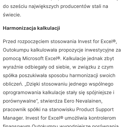
do sześciu największych producentów stali na
świecie.
Harmonizacja kalkulacji
Przed rozpoczęciem stosowania Invest for Excel®,
Outokumpu kalkulowała propozycje inwestycyjne za
pomocą Microsoft Excel®. Kalkulacje jednak zbyt
wyraźnie odbiegały od siebie, w związku z czym
spółka poszukiwała sposobu harmonizacji swoich
obliczeń. „Dzięki stosowaniu jednego wspólnego
oprogramowania kalkulacje stały się spójniejsze i
porównywalne“, stwierdza Eero Nevalainen,
pracownik spółki na stanowisku Product Support
Manager. Invest for Excel® umożliwia kontrolerom
finansowym Outokumpu wygodniejsze porównania,