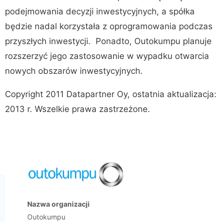
podejmowania decyzji inwestycyjnych, a spółka
będzie nadal korzystała z oprogramowania podczas
przyszłych inwestycji. Ponadto, Outokumpu planuje
rozszerzyć jego zastosowanie w wypadku otwarcia
nowych obszarów inwestycyjnych.
Copyright 2011 Datapartner Oy, ostatnia aktualizacja:
2013 r. Wszelkie prawa zastrzeżone.
Nazwa organizacji
Outokumpu