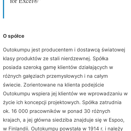
for Excel®“
O spółce
Outokumpu jest producentem i dostawcą światowej
klasy produktów ze stali nierdzewnej. Spółka
posiada szeroką gamę klientów działających w
różnych gałęziach przemysłowych i na całym
świecie. Zorientowane na klienta podejście
Outokumpu wspiera jej klientów we wprowadzaniu w
życie ich koncepcji projektowych. Spółka zatrudnia
ok. 16 000 pracowników w ponad 30 różnych
krajach, a jej główna siedziba znajduje się w Espoo,
w Finlandii. Outokumpu powstała w 1914 r. i należy