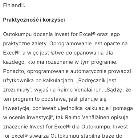
Finlandii.
Praktyczność i korzyści
Outokumpu docenia Invest for Excel® oraz jego
praktyczne zalety. Oprogramowanie jest oparte na
Excel®, a więc jest łatwe do opanowania dla
każdego, kto ma rozeznanie w tym programie.
Ponadto, oprogramowanie automatycznie prowadzi
użytkownika po kalkulacjach. „Podręcznik jest
zrozumiały“, wyjaśnia Raimo Venäläinen. „Sądzę, że
ten program to podstawa, jeśli planuje się
inwestycje, ponieważ ujednolica kalkulacje i pomaga
w ocenie inwestycji“, tak Raimo Venäläinen opisuje
znaczenie Invest for Excel® dla Outokumpu. Invest
for Excel® stwarza Outokumpu stabilną bazę do