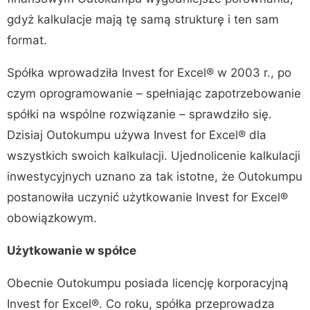
gdyż kalkulacje mają tę samą strukturę i ten sam
format.
Spółka wprowadziła Invest for Excel® w 2003 r., po
czym oprogramowanie – spełniając zapotrzebowanie
spółki na wspólne rozwiązanie – sprawdziło się.
Dzisiaj Outokumpu używa Invest for Excel® dla
wszystkich swoich kalkulacji. Ujednolicenie kalkulacji
inwestycyjnych uznano za tak istotne, że Outokumpu
postanowiła uczynić użytkowanie Invest for Excel®
obowiązkowym.
Użytkowanie w spółce
Obecnie Outokumpu posiada licencję korporacyjną
Invest for Excel®. Co roku, spółka przeprowadza