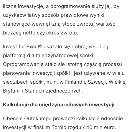
liczne inwestycje, a oprogramowanie służy jej, by
uzyskaćw łatwy sposób prawidłowe wyniki
stanowiące wewnętrzną stopę zwrotu, wartość
bieżącą netto czy okres zwrotu.
Invest for Excel® okazało się dobrą, wspólną
platformą dla międzynarodowej spółki.
Oprogramowanie stało się istotną częścią procesu
planowania inwestycji spółki i jest używane w wielu
siedzibach spółki, m.in. w Finlandii, Szwecji, Wielkiej
Brytanii i Stanach Zjednoczonych.
Kalkulacje dla międzynarodowych inwestycji
Obecnie Outokumpu prowadzi kalkulacje odnośnie
inwestycji w fińskim Tornio rzędu 440 mln euro.