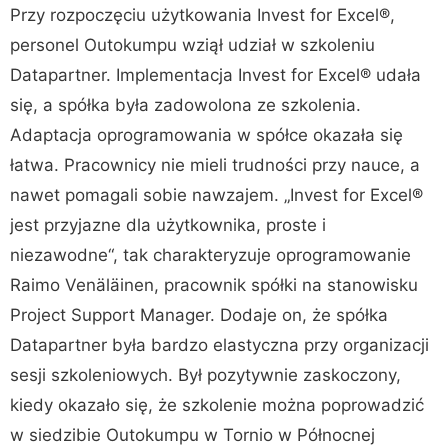
Przy rozpoczęciu użytkowania Invest for Excel®,
personel Outokumpu wziął udział w szkoleniu
Datapartner. Implementacja Invest for Excel® udała
się, a spółka była zadowolona ze szkolenia.
Adaptacja oprogramowania w spółce okazała się
łatwa. Pracownicy nie mieli trudności przy nauce, a
nawet pomagali sobie nawzajem. „Invest for Excel®
jest przyjazne dla użytkownika, proste i
niezawodne“, tak charakteryzuje oprogramowanie
Raimo Venäläinen, pracownik spółki na stanowisku
Project Support Manager. Dodaje on, że spółka
Datapartner była bardzo elastyczna przy organizacji
sesji szkoleniowych. Był pozytywnie zaskoczony,
kiedy okazało się, że szkolenie można poprowadzić
w siedzibie Outokumpu w Tornio w Północnej