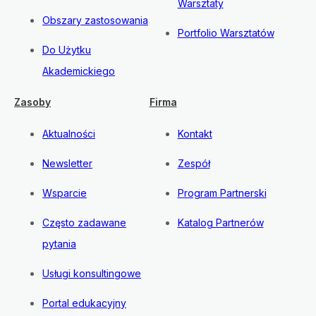
Warsztaty
Obszary zastosowania
Portfolio Warsztatów
Do Użytku
Akademickiego
Zasoby
Firma
Aktualności
Kontakt
Newsletter
Zespół
Wsparcie
Program Partnerski
Często zadawane
Katalog Partnerów
pytania
Usługi konsultingowe
Portal edukacyjny