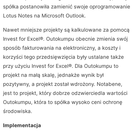
spółka postanowiła zamienić swoje oprogramowanie
Lotus Notes na Microsoft Outlook.
Nawet mniejsze projekty są kalkulowane za pomocą
Invest for Excel®. Outokumpu obecnie zmienia swój
sposób fakturowania na elektroniczny, a koszty i
korzyści tego przedsięwzięcia były ustalane także
przy użyciu Invest for Excel®. Dla Outokumpu to
projekt na małą skalę, jednakże wynik był
pozytywny, a projekt został wdrożony. Notabene,
jest to projekt, który dobrze odzwierciedla wartości
Outokumpu, która to spółka wysoko ceni ochronę
środowiska.
Implementacja