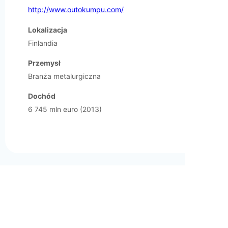
http://www.outokumpu.com/
Lokalizacja
Finlandia
Przemysł
Branża metalurgiczna
Dochód
6 745 mln euro (2013)