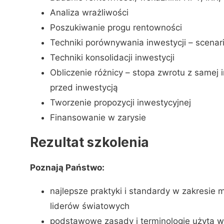
Analiza wrażliwości
Poszukiwanie progu rentowności
Techniki porównywania inwestycji – scenar
Techniki konsolidacji inwestycji
Obliczenie różnicy – stopa zwrotu z samej
przed inwestycją
Tworzenie propozycji inwestycyjnej
Finansowanie w zarysie
Rezultat szkolenia
Poznają Państwo:
najlepsze praktyki i standardy w zakresie
liderów światowych
podstawowe zasady i terminologię użytą