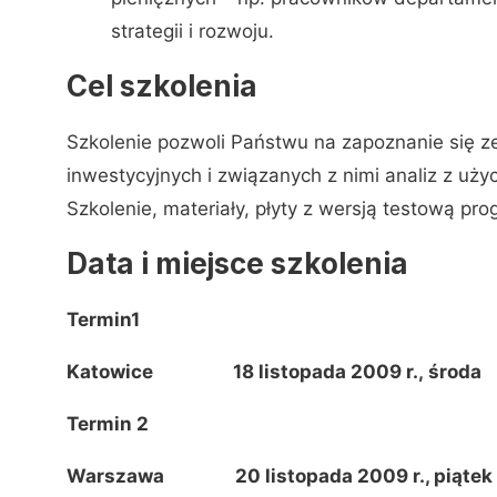
strategii i rozwoju.
Cel szkolenia
Szkolenie pozwoli Państwu na zapoznanie się
inwestycyjnych i związanych z nimi analiz z uży
Szkolenie, materiały, płyty z wersją testową prog
Data i miejsce szkolenia
Termin1
Katowice 18 listopada 2009 r., środ
Termin 2
Warszawa 20 listopada 2009 r., piątek G