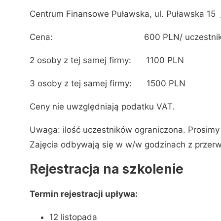
Centrum Finansowe Puławska, ul. Puławska 15
Cena: 600 PLN/ uczestnik
2 osoby z tej samej firmy: 1100 PLN
3 osoby z tej samej firmy: 1500 PLN
Ceny nie uwzględniają podatku VAT.
Uwaga: ilość uczestników ograniczona. Prosimy 
Zajęcia odbywają się w w/w godzinach z przerw
Rejestracja na szkolenie
Termin rejestracji upływa:
12 listopada