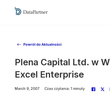
Powrót do Aktualności
Plena Capital Ltd. w Wi
Excel Enterprise
March 9, 2007
Czas czytania: 1 minuty