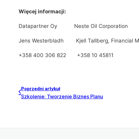
Więcej informacji:
Datapartner Oy Neste Oil Corporation
Jens Westerbladh Kjell Tallberg, Fin
+358 400 306 822 +358 10 45811
Poprzedni artykuł
Szkolenie: Tworzenie Biznes Planu