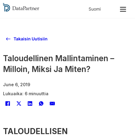
Takaisin Uutisiin
Taloudellinen Mallintaminen –
Milloin, Miksi Ja Miten?
June 6, 2019
Lukuaika: 6 minuuttia
TALOUDELLISEN