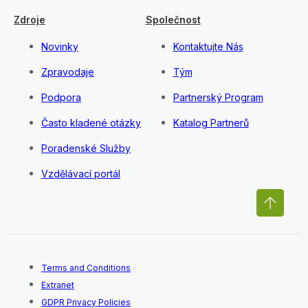
Zdroje
Společnost
Novinky
Kontaktujte Nás
Zpravodaje
Tým
Podpora
Partnerský Program
Často kladené otázky
Katalog Partnerů
Poradenské Služby
Vzdělávací portál
Terms and Conditions
Extranet
GDPR Privacy Policies