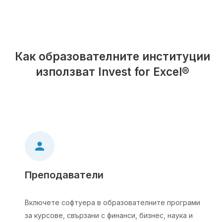
Как образователните институции
използват Invest for Excel®
Преподаватели
Включете софтуера в образователните програми
за курсове, свързани с финанси, бизнес, наука и