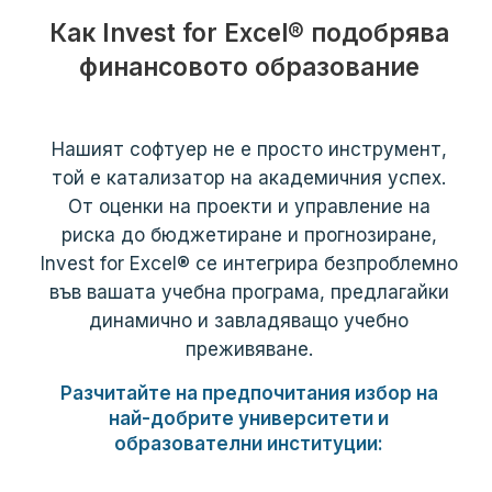
Как Invest for Excel® подобрява
финансовото образование
Нашият софтуер не е просто инструмент,
той е катализатор на академичния успех.
От оценки на проекти и управление на
риска до бюджетиране и прогнозиране,
Invest for Excel® се интегрира безпроблемно
във вашата учебна програма, предлагайки
динамично и завладяващо учебно
преживяване.
Разчитайте на предпочитания избор на
най-добрите университети и
образователни институции: