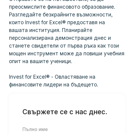
преосмислите финансовото образование.
Разгледайте безкрайните възможности,
които Invest for Excel® предоставя на
вашата институция. Планирайте
персонализирана демонстрация днес и
станете свидетели от първа ръка как този
мощен инструмент може да повиши учебния
опит на вашите ученици.
Invest for Excel® - Овластяване на
финансовите лидери на бъдещето.
Свържете се с нас днес.
Пълно име