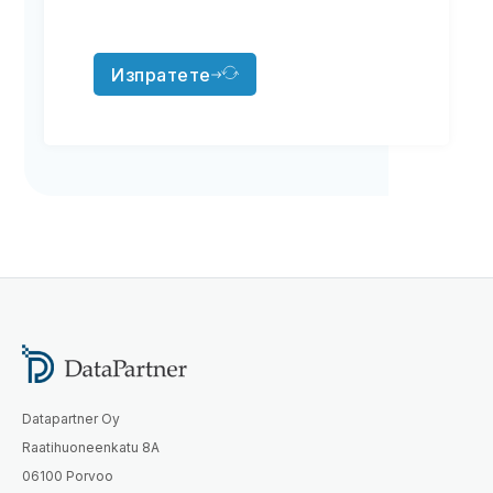
Изпратете
Datapartner Oy
Raatihuoneenkatu 8A
06100 Porvoo