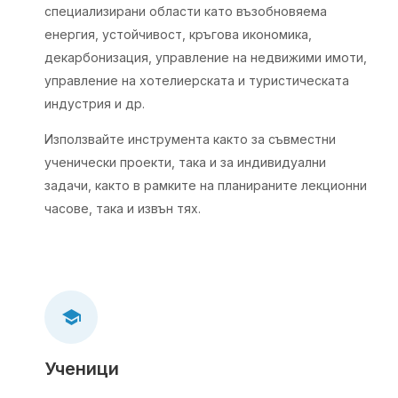
специализирани области като възобновяема
енергия, устойчивост, кръгова икономика,
декарбонизация, управление на недвижими имоти,
управление на хотелиерската и туристическата
индустрия и др.
Използвайте инструмента както за съвместни
ученически проекти, така и за индивидуални
задачи, както в рамките на планираните лекционни
часове, така и извън тях.
Ученици