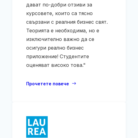
дават по-добри отзиви за
курсовете, които са тясно
свързани с реалния бизнес свят.
Теорията е необходима, но е
изключително важно да се
осигури реално бизнес
приложение! Студентите
оценяват високо това."
Прочетете повече