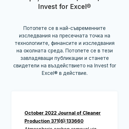
Invest for Excel®
Потопете се в най-съвременните
изследвания на пресечната точка на
технологиите, финансите и изследвания
на околната среда. Потопете се в тези
завладяващи публикации и станете
свидетели на въздействието на Invest for
Excel® в действие.
October 2022 Journal of Cleaner
Production 371(6):133660