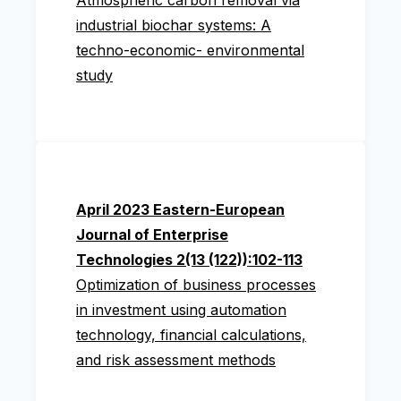
Atmospheric carbon removal via
industrial biochar systems: A
techno-economic- environmental
study
April 2023 Eastern-European
Journal of Enterprise
Technologies 2(13 (122)):102-113
Optimization of business processes
in investment using automation
technology, financial calculations,
and risk assessment methods