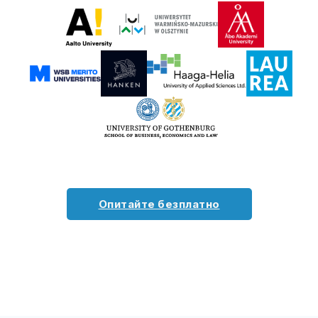
Опитайте безплатно