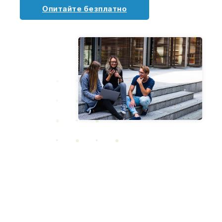
Опитайте безплатно