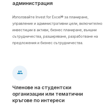
администрация
Използвайте Invest for Excel® за планиране,
управление и административни цели, включително
инвестиции в активи, бизнес планиране, външни
сътрудничества, разширяване, разработване на
предложения и бизнес сътрудничества.
Членове на студентски
организации или тематични
кръгове по интереси