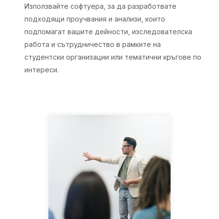
Използвайте софтуера, за да разработвате
подходящи проучвания и анализи, които
подпомагат вашите дейности, изследователска
работа и сътрудничество в рамките на
студентски организации или тематични кръгове по
интереси.