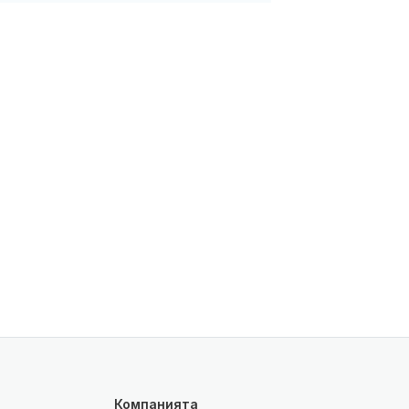
Компанията