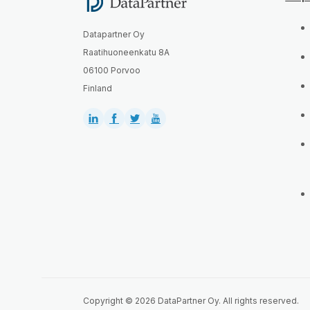
Datapartner Oy
Raatihuoneenkatu 8A
06100 Porvoo
Finland
Copyright © 2026 DataPartner Oy. All rights reserved.