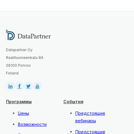
Datapartner Oy
Raatihuoneenkatu 8A
06100 Porvoo
Finland
Программы
События
Цены
Предстоящие
вебинары
Возможности
Предстоящие