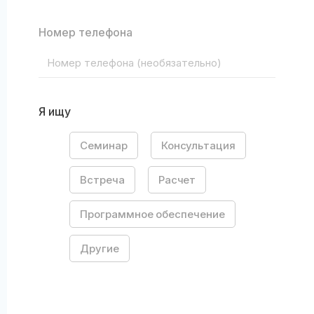
Номер телефона
Я ищу
Семинар
Консультация
Встреча
Расчет
Программное обеспечение
Другие