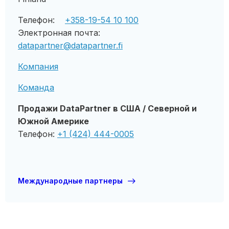
Телефон:
+358-19-54 10 100
Электронная почта:
datapartner@datapartner.fi
Компания
Команда
Продажи DataPartner в США / Северной и
Южной Америке
Телефон:
+1 (424) 444-0005
Международные партнеры