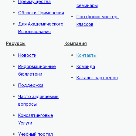
Преимущества
семинары
Области Применения
Портфолио мастер-
Для Академического
классов
Использования
Ресурсы
Компания
Новости
Контакты
Информационные
Команда
бюллетени
Каталог партнеров
Поддержка
Часто задаваемые
вопросы
Консалтинговые
Услуги
Учебный портал