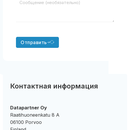
Отправить
Контактная информация
Datapartner Oy
Raatihuoneenkatu 8 A
06100 Porvoo
Finland