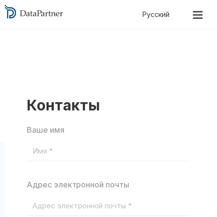
Контакты
Ваше имя
Адрес электронной почты