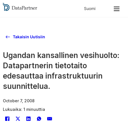
Takaisin Uutisiin
Ugandan kansallinen vesihuolto:
Datapartnerin tietotaito
edesauttaa infrastruktuurin
suunnittelua.
October 7, 2008
Lukuaika: 1 minuuttia