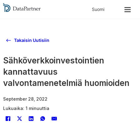
Takaisin Uutisiin
Sähköverkkoinvestointien
kannattavuus
valvontamenetelmiä huomioiden
September 28, 2022
Lukuaika: 1 minuuttia