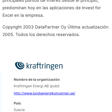
principales puntos de interés desde el principio,
predominan hoy en las aplicaciones de Invest for
Excel en la empresa.
Copyright 2003 DataPartner Oy Última actualización:
2005. Todos los derechos reservados.
Nombre de la organización
Kraftringen Energi AB (publ)
http://www.lundsenergikoncernen.se/
País
Suecia