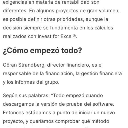
exigencias en materia de rentabilidad son
diferentes. En algunos proyectos de gran volumen,
es posible definir otras prioridades, aunque la
decisión siempre se fundamenta en los cálculos
realizados con Invest for Excel®.
¿Cómo empezó todo?
Göran Strandberg, director financiero, es el
responsable de la financiación, la gestión financiera
y los informes del grupo.
Según sus palabras: “Todo empezó cuando
descargamos la versión de prueba del software.
Entonces estábamos a punto de iniciar un nuevo
proyecto, y queríamos comprobar qué método