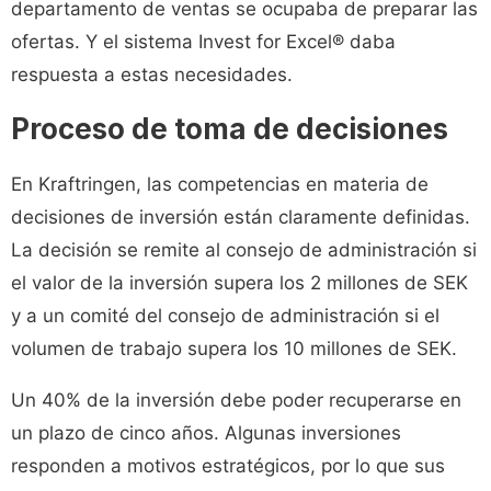
departamento de ventas se ocupaba de preparar las
ofertas. Y el sistema Invest for Excel® daba
respuesta a estas necesidades.
Proceso de toma de decisiones
En Kraftringen, las competencias en materia de
decisiones de inversión están claramente definidas.
La decisión se remite al consejo de administración si
el valor de la inversión supera los 2 millones de SEK
y a un comité del consejo de administración si el
volumen de trabajo supera los 10 millones de SEK.
Un 40% de la inversión debe poder recuperarse en
un plazo de cinco años. Algunas inversiones
responden a motivos estratégicos, por lo que sus