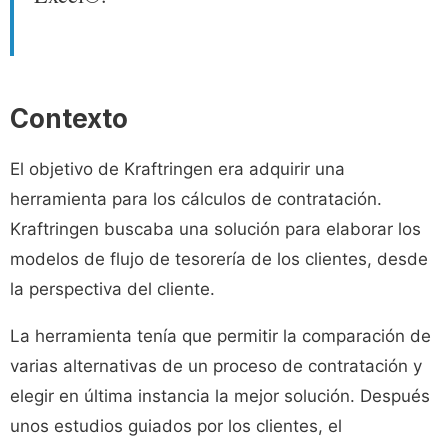
Contexto
El objetivo de Kraftringen era adquirir una
herramienta para los cálculos de contratación.
Kraftringen buscaba una solución para elaborar los
modelos de flujo de tesorería de los clientes, desde
la perspectiva del cliente.
La herramienta tenía que permitir la comparación de
varias alternativas de un proceso de contratación y
elegir en última instancia la mejor solución. Después
unos estudios guiados por los clientes, el