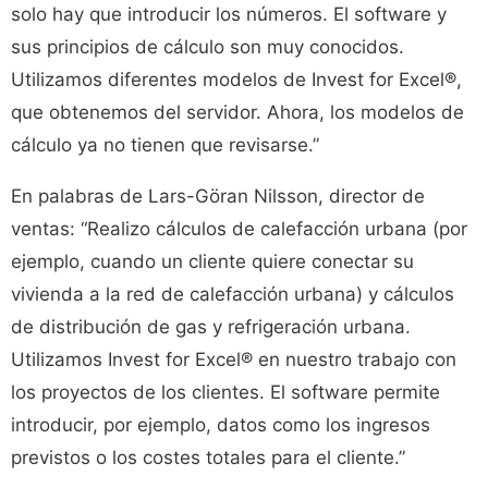
solo hay que introducir los números. El software y
sus principios de cálculo son muy conocidos.
Utilizamos diferentes modelos de Invest for Excel®,
que obtenemos del servidor. Ahora, los modelos de
cálculo ya no tienen que revisarse.”
En palabras de Lars-Göran Nilsson, director de
ventas: “Realizo cálculos de calefacción urbana (por
ejemplo, cuando un cliente quiere conectar su
vivienda a la red de calefacción urbana) y cálculos
de distribución de gas y refrigeración urbana.
Utilizamos Invest for Excel® en nuestro trabajo con
los proyectos de los clientes. El software permite
introducir, por ejemplo, datos como los ingresos
previstos o los costes totales para el cliente.”