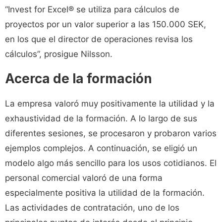
“Invest for Excel® se utiliza para cálculos de
proyectos por un valor superior a las 150.000 SEK,
en los que el director de operaciones revisa los
cálculos”, prosigue Nilsson.
Acerca de la formación
La empresa valoró muy positivamente la utilidad y la
exhaustividad de la formación. A lo largo de sus
diferentes sesiones, se procesaron y probaron varios
ejemplos complejos. A continuación, se eligió un
modelo algo más sencillo para los usos cotidianos. El
personal comercial valoró de una forma
especialmente positiva la utilidad de la formación.
Las actividades de contratación, uno de los