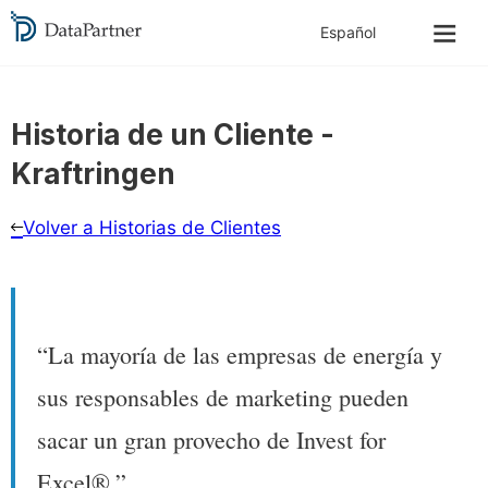
Historia de un Cliente -
Kraftringen
Volver a Historias de Clientes
“La mayoría de las empresas de energía y
sus responsables de marketing pueden
sacar un gran provecho de Invest for
Excel®.”