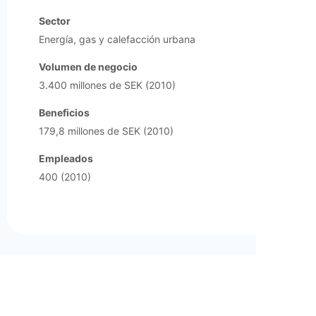
Sector
Energía, gas y calefacción urbana
Volumen de negocio
3.400 millones de SEK (2010)
Beneficios
179,8 millones de SEK (2010)
Empleados
400 (2010)