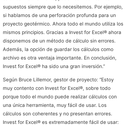
supuestos siempre que lo necesitemos. Por ejemplo,
si hablamos de una perforación profunda para un
proyecto geotérmico. Ahora todo el mundo utiliza los
mismos principios. Gracias a Invest for Excel® ahora
disponemos de un método de cálculo sin errores.
Además, la opción de guardar los cálculos como
archivo es otra ventaja importante. En conclusión,
Invest for Excel® ha sido una gran inversión.”
Según Bruce Lillemor, gestor de proyecto: “Estoy
muy contento con Invest for Excel®, sobre todo
porque todo el mundo puede realizar cálculos con
una única herramienta, muy fácil de usar. Los
cálculos son coherentes y no presentan errores.
Invest for Excel® es extremadamente fácil de usar: