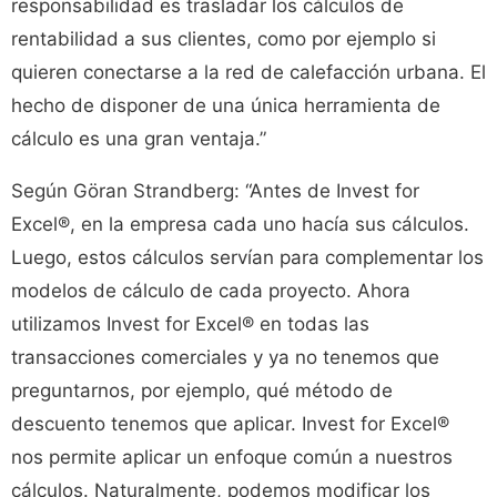
responsabilidad es trasladar los cálculos de
rentabilidad a sus clientes, como por ejemplo si
quieren conectarse a la red de calefacción urbana. El
hecho de disponer de una única herramienta de
cálculo es una gran ventaja.”
Según Göran Strandberg: “Antes de Invest for
Excel®, en la empresa cada uno hacía sus cálculos.
Luego, estos cálculos servían para complementar los
modelos de cálculo de cada proyecto. Ahora
utilizamos Invest for Excel® en todas las
transacciones comerciales y ya no tenemos que
preguntarnos, por ejemplo, qué método de
descuento tenemos que aplicar. Invest for Excel®
nos permite aplicar un enfoque común a nuestros
cálculos. Naturalmente, podemos modificar los