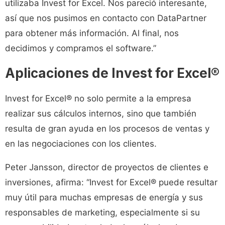
utilizaba Invest for Excel. Nos pareció interesante,
así que nos pusimos en contacto con DataPartner
para obtener más información. Al final, nos
decidimos y compramos el software.”
Aplicaciones de Invest for Excel®
Invest for Excel® no solo permite a la empresa
realizar sus cálculos internos, sino que también
resulta de gran ayuda en los procesos de ventas y
en las negociaciones con los clientes.
Peter Jansson, director de proyectos de clientes e
inversiones, afirma: “Invest for Excel® puede resultar
muy útil para muchas empresas de energía y sus
responsables de marketing, especialmente si su