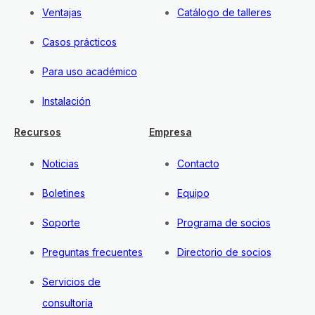
Ventajas
Catálogo de talleres
Casos prácticos
Para uso académico
Instalación
Recursos
Empresa
Noticias
Contacto
Boletines
Equipo
Soporte
Programa de socios
Preguntas frecuentes
Directorio de socios
Servicios de
consultoría