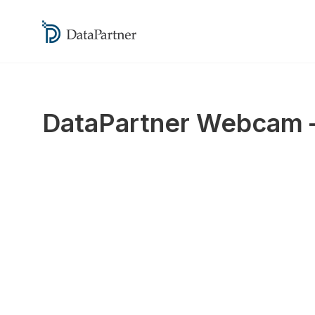
DataPartner Webcam –