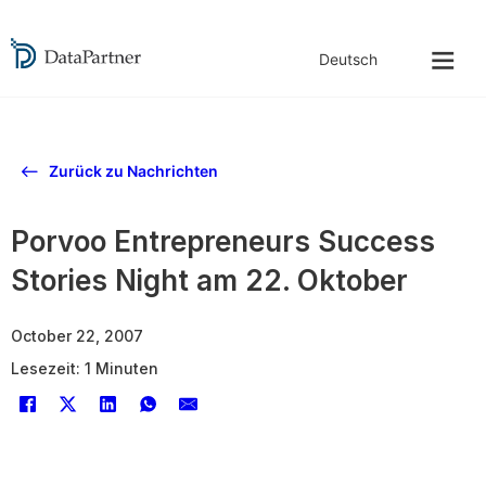
Zurück zu Nachrichten
Porvoo Entrepreneurs Success
Stories Night am 22. Oktober
October 22, 2007
Lesezeit: 1 Minuten