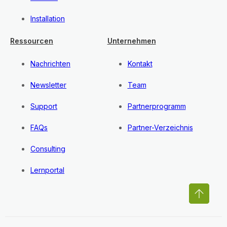
Installation
Ressourcen
Unternehmen
Nachrichten
Kontakt
Newsletter
Team
Support
Partnerprogramm
FAQs
Partner-Verzeichnis
Consulting
Lernportal