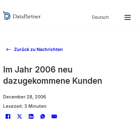
Zurück zu Nachrichten
Im Jahr 2006 neu
dazugekommene Kunden
December 28, 2006
Lesezeit: 3 Minuten