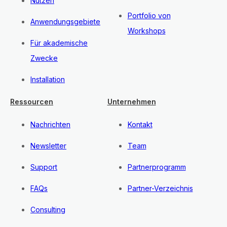
Nutzen
Portfolio von
Anwendungsgebiete
Workshops
Für akademische
Zwecke
Installation
Ressourcen
Unternehmen
Nachrichten
Kontakt
Newsletter
Team
Support
Partnerprogramm
FAQs
Partner-Verzeichnis
Consulting