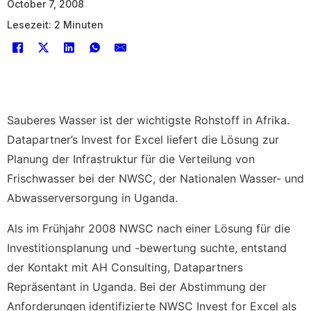
October 7, 2008
Lesezeit: 2 Minuten
Sauberes Wasser ist der wichtigste Rohstoff in Afrika.
Datapartner’s Invest for Excel liefert die Lösung zur
Planung der Infrastruktur für die Verteilung von
Frischwasser bei der NWSC, der Nationalen Wasser- und
Abwasserversorgung in Uganda.
Als im Frühjahr 2008 NWSC nach einer Lösung für die
Investitionsplanung und -bewertung suchte, entstand
der Kontakt mit AH Consulting, Datapartners
Repräsentant in Uganda. Bei der Abstimmung der
Anforderungen identifizierte NWSC Invest for Excel als