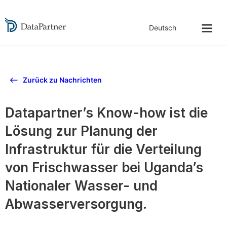
Zurück zu Nachrichten
Datapartner’s Know-how ist die
Lösung zur Planung der
Infrastruktur für die Verteilung
von Frischwasser bei Uganda’s
Nationaler Wasser- und
Abwasserversorgung.