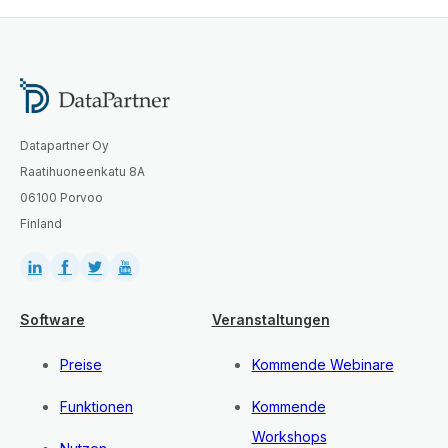
Datapartner Oy
Raatihuoneenkatu 8A
06100 Porvoo
Finland
Software
Veranstaltungen
Preise
Kommende Webinare
Funktionen
Kommende
Workshops