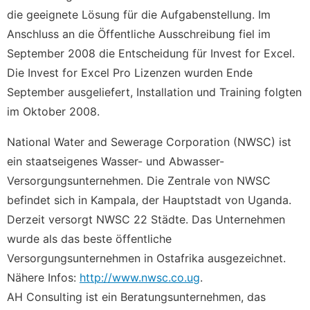
die geeignete Lösung für die Aufgabenstellung. Im
Anschluss an die Öffentliche Ausschreibung fiel im
September 2008 die Entscheidung für Invest for Excel.
Die Invest for Excel Pro Lizenzen wurden Ende
September ausgeliefert, Installation und Training folgten
im Oktober 2008.
National Water and Sewerage Corporation (NWSC) ist
ein staatseigenes Wasser- und Abwasser-
Versorgungsunternehmen. Die Zentrale von NWSC
befindet sich in Kampala, der Hauptstadt von Uganda.
Derzeit versorgt NWSC 22 Städte. Das Unternehmen
wurde als das beste öffentliche
Versorgungsunternehmen in Ostafrika ausgezeichnet.
Nähere Infos:
http://www.nwsc.co.ug
.
AH Consulting ist ein Beratungsunternehmen, das