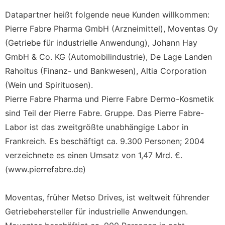
Datapartner heißt folgende neue Kunden willkommen:
Pierre Fabre Pharma GmbH (Arzneimittel), Moventas Oy
(Getriebe für industrielle Anwendung), Johann Hay
GmbH & Co. KG (Automobilindustrie), De Lage Landen
Rahoitus (Finanz- und Bankwesen), Altia Corporation
(Wein und Spirituosen).
Pierre Fabre Pharma und Pierre Fabre Dermo-Kosmetik
sind Teil der Pierre Fabre. Gruppe. Das Pierre Fabre-
Labor ist das zweitgrößte unabhängige Labor in
Frankreich. Es beschäftigt ca. 9.300 Personen; 2004
verzeichnete es einen Umsatz von 1,47 Mrd. €.
(www.pierrefabre.de)
Moventas, früher Metso Drives, ist weltweit führender
Getriebehersteller für industrielle Anwendungen.