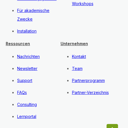
Workshops
Für akademische
Zwecke
Installation
Ressourcen
Unternehmen
Nachrichten
Kontakt
Newsletter
Team
Support
Partnerprogramm
FAQs
Partner-Verzeichnis
Consulting
Lernportal