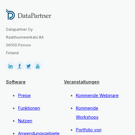
Datapartner Oy
Raatihuoneenkatu 8A
06100 Porvoo
Finland
Software
Veranstaltungen
Preise
Kommende Webinare
Funktionen
Kommende
Workshops
Nutzen
Portfolio von
Anwendungsgebiete