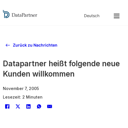
Zurück zu Nachrichten
Datapartner heißt folgende neue
Kunden willkommen
November 7, 2005
Lesezeit: 2 Minuten