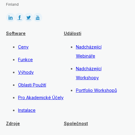
Finland
Software
Události
Ceny
Nadcházející
Webináře
Funkce
Nadcházející
Výhody
Workshopy
Oblasti Použití
Portfolio Workshopů
Pro Akademické Účely
Instalace
Zdroje
Společnost