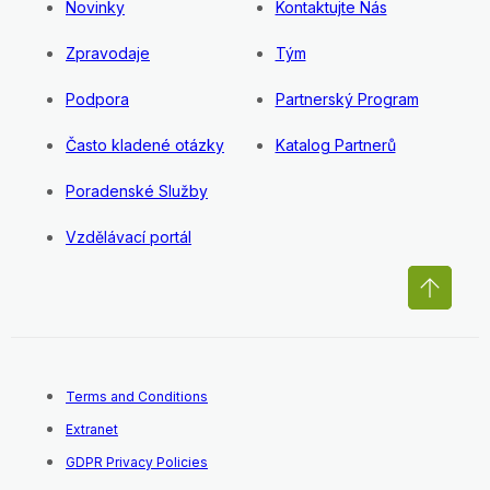
Novinky
Kontaktujte Nás
Zpravodaje
Tým
Podpora
Partnerský Program
Často kladené otázky
Katalog Partnerů
Poradenské Služby
Vzdělávací portál
Terms and Conditions
Extranet
GDPR Privacy Policies