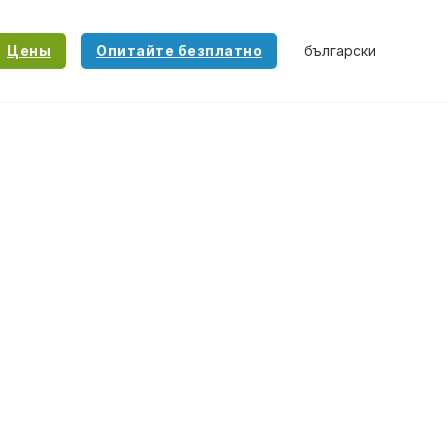
Цены
Опитайте безплатно